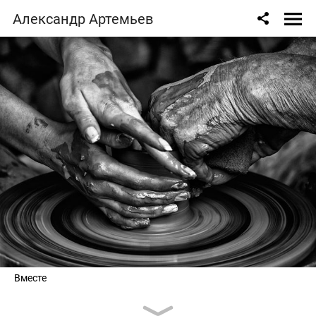
Александр Артемьев
Вместе