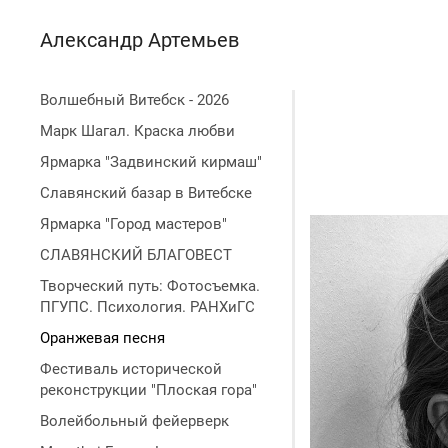
Александр Артемьев
Волшебный Витебск - 2026
Марк Шагал. Краска любви
Ярмарка "Задвинский кирмаш"
Славянский базар в Витебске
Ярмарка "Город мастеров"
СЛАВЯНСКИЙ БЛАГОВЕСТ
Творческий путь: Фотосъемка.
ПГУПС. Психология. РАНХиГС
Оранжевая песня
Фестиваль исторической
реконструкции "Плоская гора"
Волейбольный фейерверк