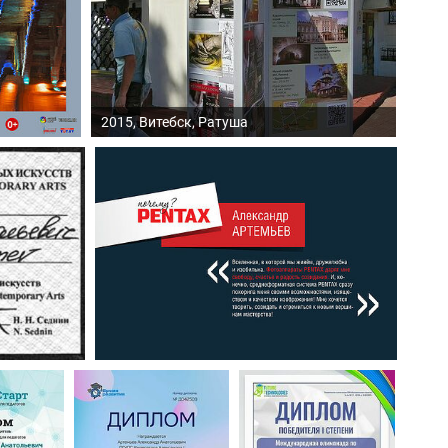
2015, Витебск, Ратуша