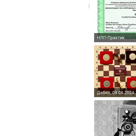
НЛП-Практик
Дебют, 09.08.2024